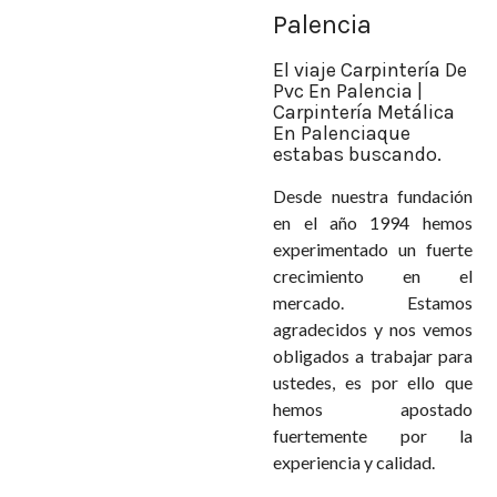
Palencia
El viaje Carpintería De
Pvc En Palencia |
Carpintería Metálica
En Palenciaque
estabas buscando.
Desde nuestra fundación
en el año 1994 hemos
experimentado un fuerte
crecimiento en el
mercado. Estamos
agradecidos y nos vemos
obligados a trabajar para
ustedes, es por ello que
hemos apostado
fuertemente por la
experiencia y calidad.