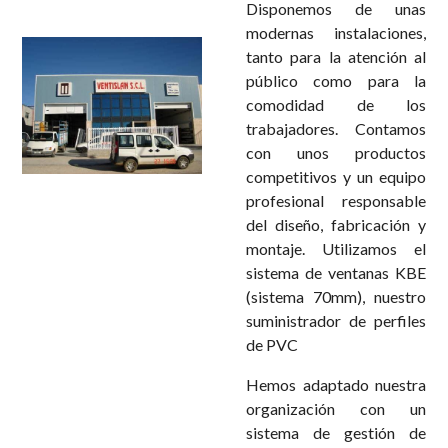
Disponemos de unas
modernas instalaciones,
tanto para la atención al
público como para la
comodidad de los
trabajadores. Contamos
con unos productos
competitivos y un equipo
profesional responsable
del diseño, fabricación y
montaje. Utilizamos el
sistema de ventanas KBE
(sistema 70mm), nuestro
suministrador de perfiles
de PVC
Hemos adaptado nuestra
organización con un
sistema de gestión de