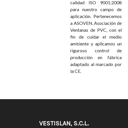
calidad ISO 9001:2008
para nuestro campo de
aplicación. Pertenecemos
a ASOVEN, Asociación de
Ventanas de PVC, con el
fin de cuidar el medio
ambiente y aplicamos un
riguroso control de
producción en fábrica
adaptado al marcado por
la CE.
VESTISLAN, S.C.L.